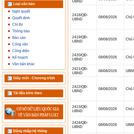
Loại văn bản
Nghị quyết
Quyết định
Chỉ thị
Thông báo
Báo cáo
Công văn
Công điện
Kế hoạch
Văn bản khác
Giấy mời - Chương trình
Tài liệu kèm theo
Đăng nhập hệ thống