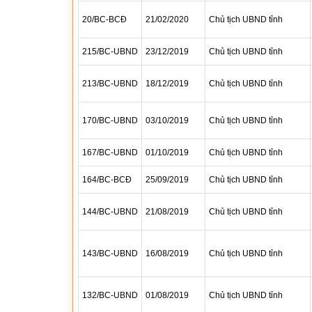
20/BC-BCĐ
21/02/2020
Chủ tịch UBND tỉnh
215/BC-UBND
23/12/2019
Chủ tịch UBND tỉnh
213/BC-UBND
18/12/2019
Chủ tịch UBND tỉnh
170/BC-UBND
03/10/2019
Chủ tịch UBND tỉnh
167/BC-UBND
01/10/2019
Chủ tịch UBND tỉnh
164/BC-BCĐ
25/09/2019
Chủ tịch UBND tỉnh
144/BC-UBND
21/08/2019
Chủ tịch UBND tỉnh
143/BC-UBND
16/08/2019
Chủ tịch UBND tỉnh
132/BC-UBND
01/08/2019
Chủ tịch UBND tỉnh