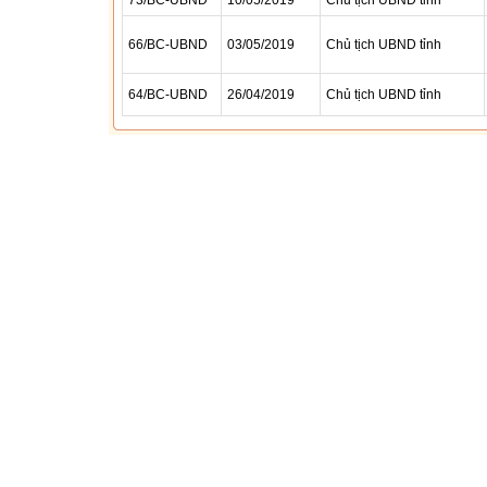
73/BC-UBND
10/05/2019
Chủ tịch UBND tỉnh
66/BC-UBND
03/05/2019
Chủ tịch UBND tỉnh
64/BC-UBND
26/04/2019
Chủ tịch UBND tỉnh