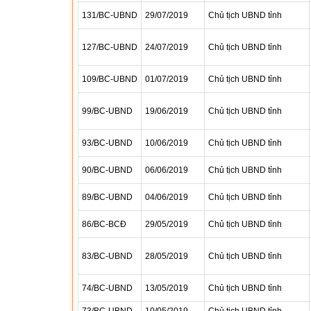
131/BC-UBND
29/07/2019
Chủ tịch UBND tỉnh
127/BC-UBND
24/07/2019
Chủ tịch UBND tỉnh
109/BC-UBND
01/07/2019
Chủ tịch UBND tỉnh
99/BC-UBND
19/06/2019
Chủ tịch UBND tỉnh
93/BC-UBND
10/06/2019
Chủ tịch UBND tỉnh
90/BC-UBND
06/06/2019
Chủ tịch UBND tỉnh
89/BC-UBND
04/06/2019
Chủ tịch UBND tỉnh
86/BC-BCĐ
29/05/2019
Chủ tịch UBND tỉnh
83/BC-UBND
28/05/2019
Chủ tịch UBND tỉnh
74/BC-UBND
13/05/2019
Chủ tịch UBND tỉnh